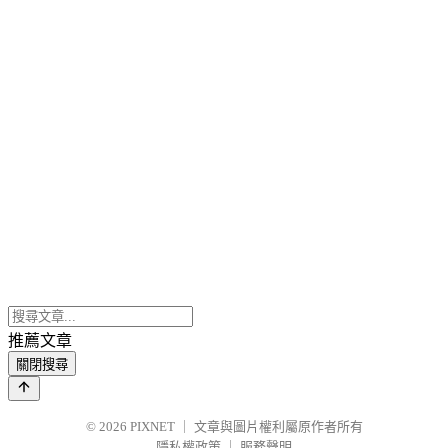
推薦文章
關閉搜尋
© 2026
PIXNET
｜
文章與圖片權利屬原作者所有
隱私權政策
｜
服務聲明