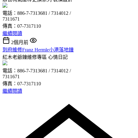
電話：886-7-7313681 / 7314012 /
7311671
傳真：07-7317110
繼續閱讀
2個月前
到府維修Franz Hermle小港落地鐘
紅木老爺鐘維修專區
心情日記
電話：886-7-7313681 / 7314012 /
7311671
傳真：07-7317110
繼續閱讀