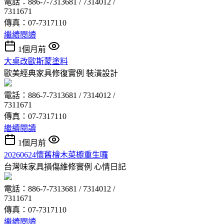
電話：886-7-7313681 / 7314012 /
7311671
傳真：07-7317110
繼續閱讀
1個月前
大桌改歐斯蒙塗料
歐美經典家具修復實例
裝潢設計
電話：886-7-7313681 / 7314012 /
7311671
傳真：07-7317110
繼續閱讀
1個月前
20260624懷舊檜木菜櫥重生囉
台灣味家具損傷維修實例
心情日記
電話：886-7-7313681 / 7314012 /
7311671
傳真：07-7317110
繼續閱讀