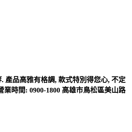
等. 產品高雅有格調, 款式特別得您心, 不定
業時間: 0900-1800 高雄市鳥松區美山路