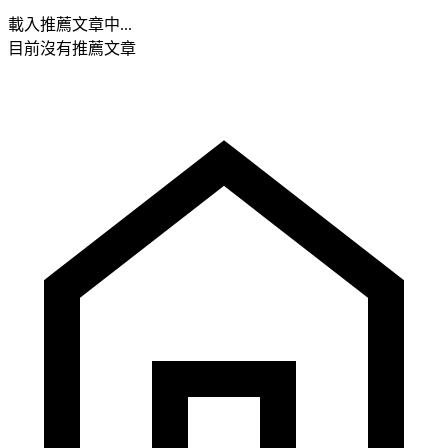
載入推薦文章中...
目前沒有推薦文章