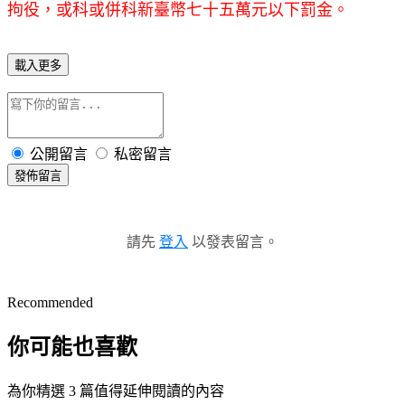
拘役，或科或併科新臺幣七十五萬元以下罰金。
載入更多
公開留言
私密留言
發佈留言
請先
登入
以發表留言。
Recommended
你可能也喜歡
為你精選 3 篇值得延伸閱讀的內容