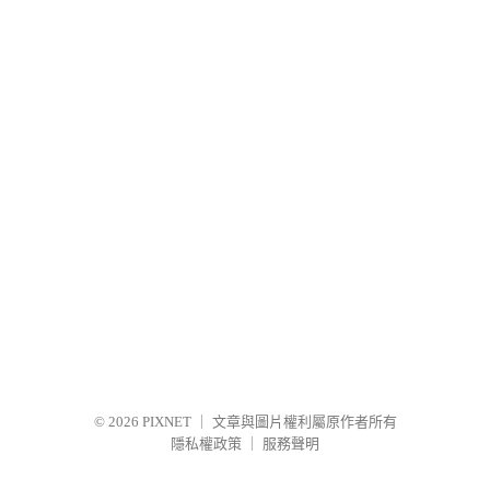
© 2026
PIXNET
｜
文章與圖片權利屬原作者所有
隱私權政策
｜
服務聲明